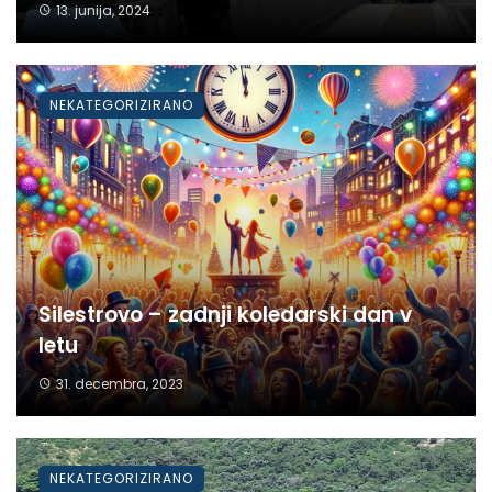
13. junija, 2024
NEKATEGORIZIRANO
Silestrovo – zadnji koledarski dan v
letu
31. decembra, 2023
NEKATEGORIZIRANO