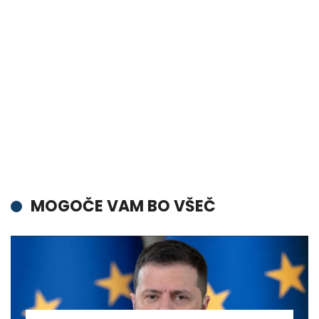
MOGOČE VAM BO VŠEČ