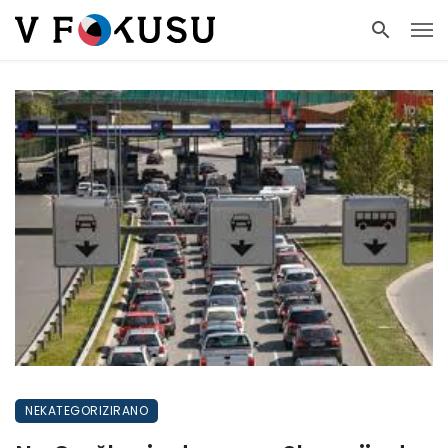
NEKATEGORIZIRANO