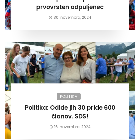
prvovrsten odpuljenec
30. novembra, 2024
POLITIKA
Politika: Odide jih 30 pride 600
članov. SDS!
16. novembra, 2024