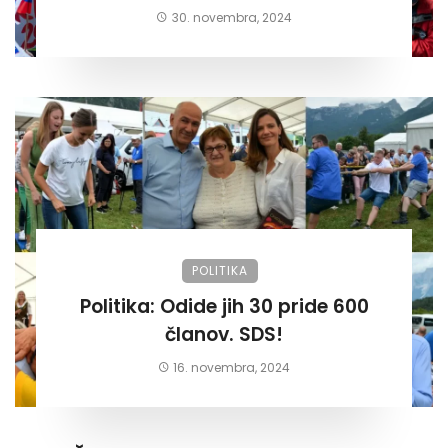
30. novembra, 2024
POLITIKA
Politika: Odide jih 30 pride 600
članov. SDS!
16. novembra, 2024