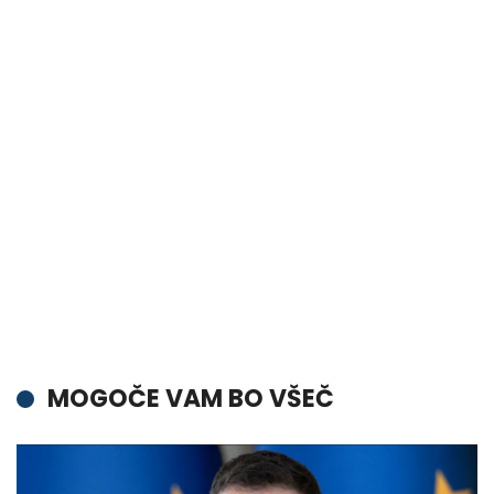
MOGOČE VAM BO VŠEČ