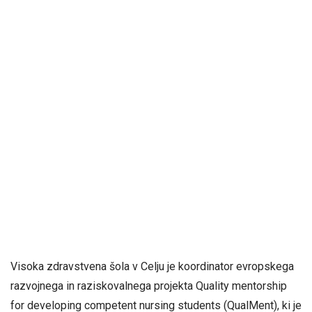
Visoka zdravstvena šola v Celju je koordinator evropskega
razvojnega in raziskovalnega projekta Quality mentorship
for developing competent nursing students (QualMent), ki je