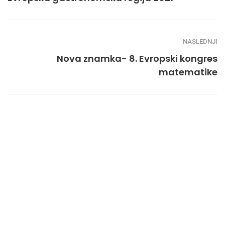
NASLEDNJI
Nova znamka- 8. Evropski kongres
matematike