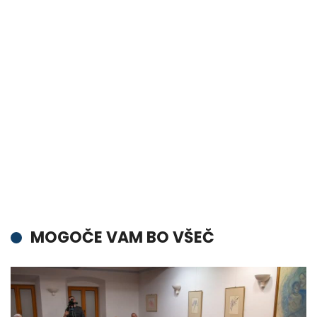
MOGOČE VAM BO VŠEČ