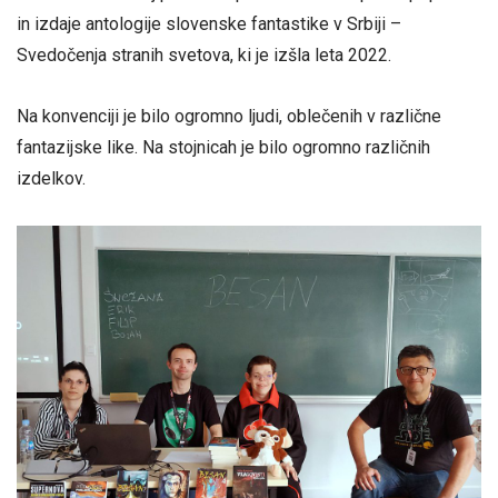
in izdaje antologije slovenske fantastike v Srbiji –
Svedočenja stranih svetova, ki je izšla leta 2022.
Na konvenciji je bilo ogromno ljudi, oblečenih v različne
fantazijske like. Na stojnicah je bilo ogromno različnih
izdelkov.