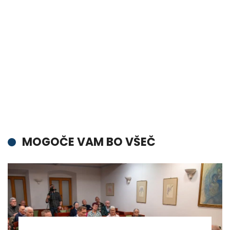
MOGOČE VAM BO VŠEČ