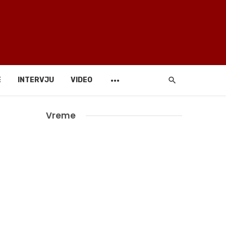
E
INTERVJU
VIDEO
Vreme