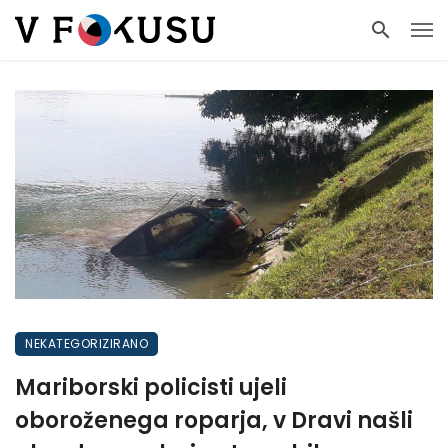
NEKATEGORIZIRANO
Mariborski policisti ujeli
oboroženega roparja, v Dravi našli