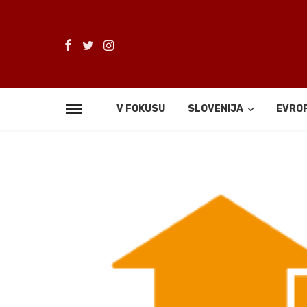
V FOKUSU
SLOVENIJA
EVRO