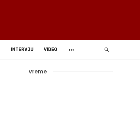
E
INTERVJU
VIDEO
Vreme