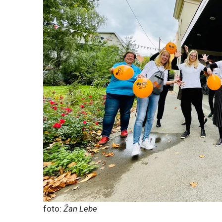
foto:
Žan Lebe