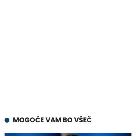
MOGOČE VAM BO VŠEČ