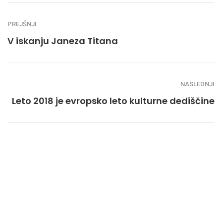
PREJŠNJI
V iskanju Janeza Titana
NASLEDNJI
Leto 2018 je evropsko leto kulturne dediščine