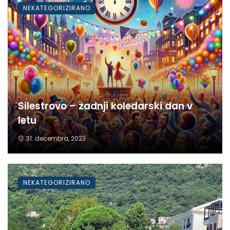
NEKATEGORIZIRANO
Silestrovo – zadnji koledarski dan v
letu
31. decembra, 2023
NEKATEGORIZIRANO