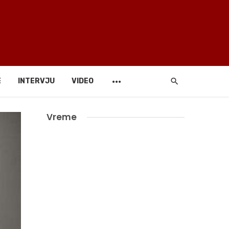
E
INTERVJU
VIDEO
Vreme