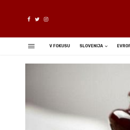
V FOKUSU
SLOVENIJA
EVRO