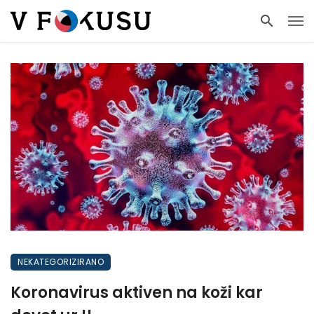
NEKATEGORIZIRANO
Koronavirus aktiven na koži kar