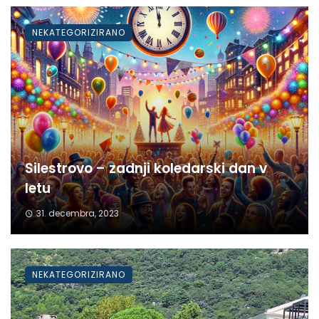
NEKATEGORIZIRANO
Silestrovo – zadnji koledarski dan v
letu
31. decembra, 2023
NEKATEGORIZIRANO