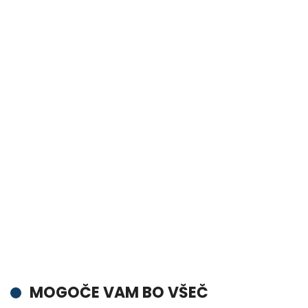
MOGOČE VAM BO VŠEČ