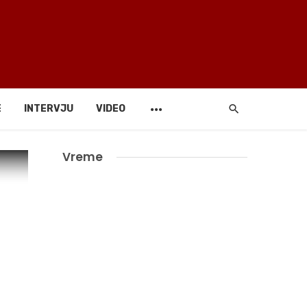
E
INTERVJU
VIDEO
Vreme