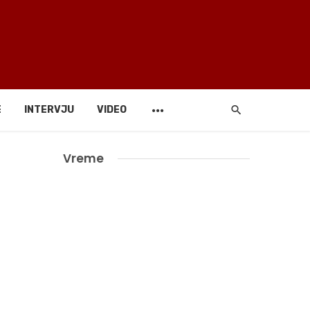
E
INTERVJU
VIDEO
Vreme