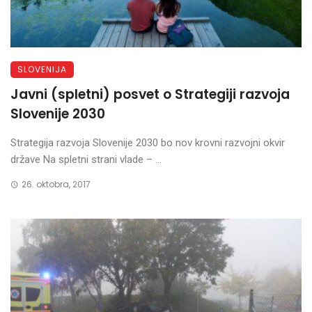
SLOVENIJA
Javni (spletni) posvet o Strategiji razvoja
Slovenije 2030
Strategija razvoja Slovenije 2030 bo nov krovni razvojni okvir
države Na spletni strani vlade – ...
26. oktobra, 2017