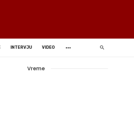
E
INTERVJU
VIDEO
Vreme