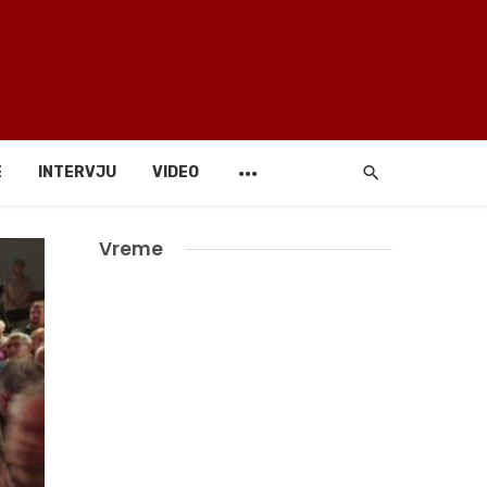
E
INTERVJU
VIDEO
Vreme