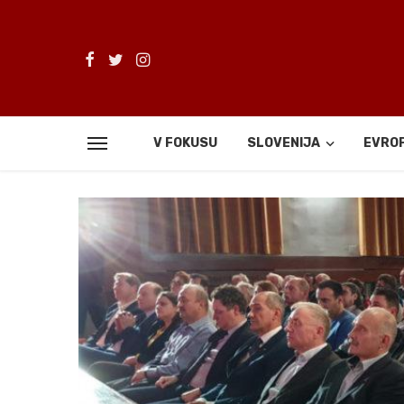
V FOKUSU
SLOVENIJA
EVRO