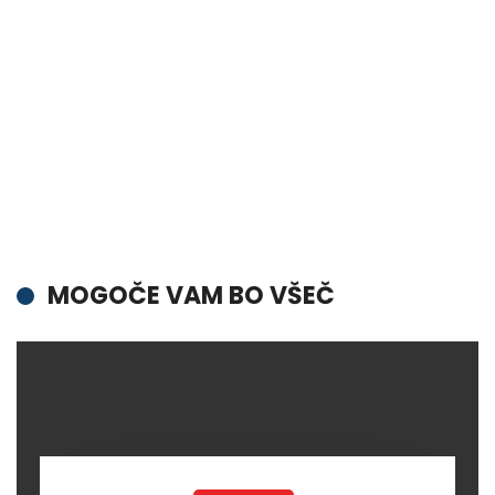
MOGOČE VAM BO VŠEČ