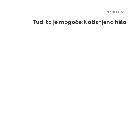
NASLEDNJI
Tudi to je mogoče: Natisnjena hiša