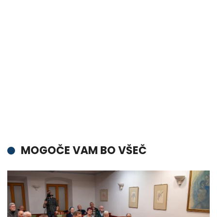
MOGOČE VAM BO VŠEČ