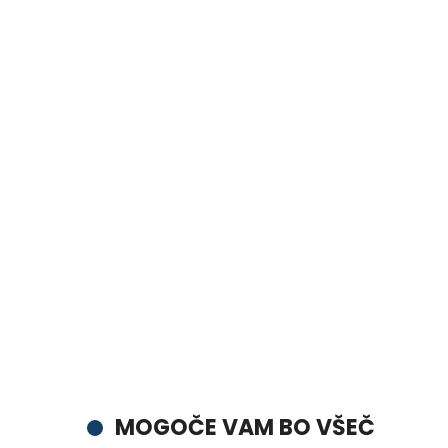
MOGOČE VAM BO VŠEČ