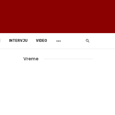
E
INTERVJU
VIDEO
Vreme