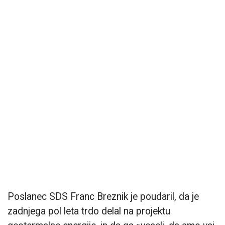
Poslanec SDS Franc Breznik je poudaril, da je
zadnjega pol leta trdo delal na projektu