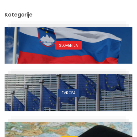
Kategorije
SLOVENIJA
EVROPA