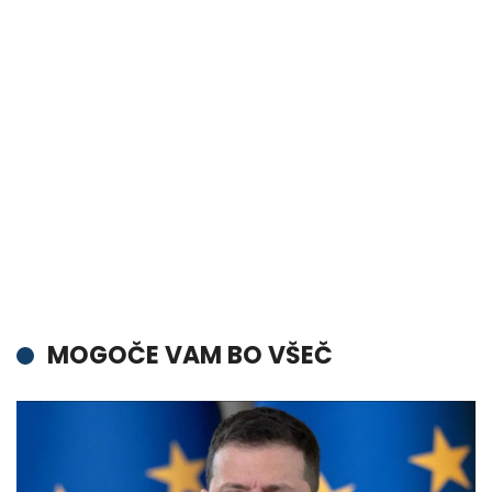
MOGOČE VAM BO VŠEČ