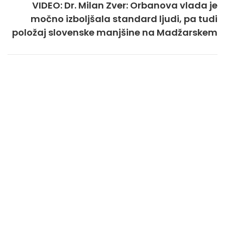
VIDEO: Dr. Milan Zver: Orbanova vlada je
močno izboljšala standard ljudi, pa tudi
položaj slovenske manjšine na Madžarskem