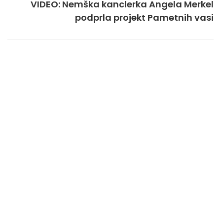
VIDEO: Nemška kanclerka Angela Merkel
podprla projekt Pametnih vasi