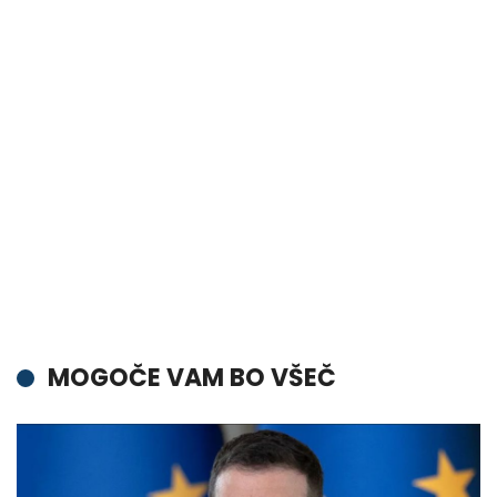
MOGOČE VAM BO VŠEČ