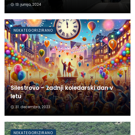
13. junija, 2024
NEKATEGORIZIRANO
Silestrovo – zadnji koledarski dan v
letu
31. decembra, 2023
NEKATEGORIZIRANO