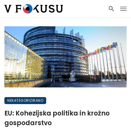
NEKATEGORIZIRANO
EU: Kohezijska politika in krožno
gospodarstvo