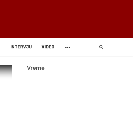
E
INTERVJU
VIDEO
Vreme