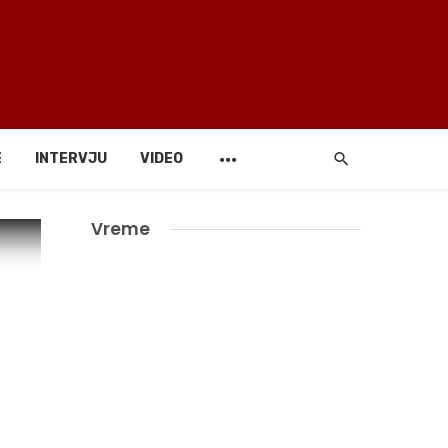
E
INTERVJU
VIDEO
Vreme