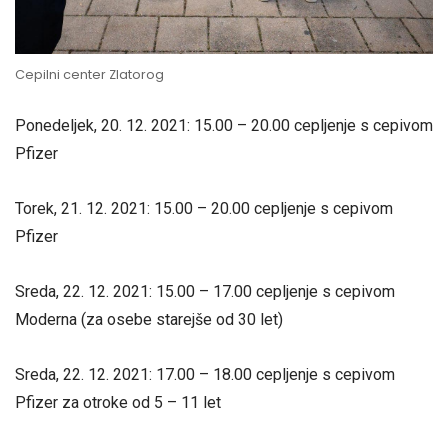
Cepilni center Zlatorog
Ponedeljek, 20. 12. 2021: 15.00 – 20.00 cepljenje s cepivom
Pfizer
Torek, 21. 12. 2021: 15.00 – 20.00 cepljenje s cepivom
Pfizer
Sreda, 22. 12. 2021: 15.00 – 17.00 cepljenje s cepivom
Moderna (za osebe starejše od 30 let)
Sreda, 22. 12. 2021: 17.00 – 18.00 cepljenje s cepivom
Pfizer za otroke od 5 – 11 let