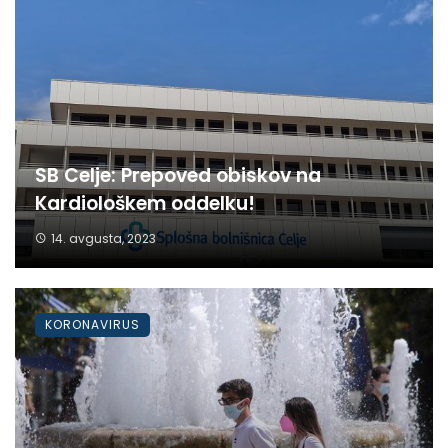
SB Celje: Prepoved obiskov na
Kardiološkem oddelku!
14. avgusta, 2023
KORONAVIRUS