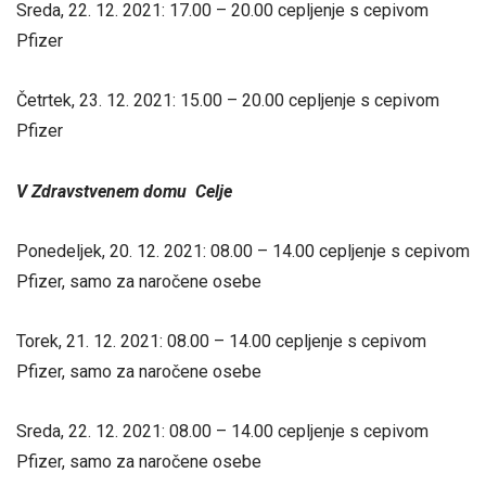
Sreda, 22. 12. 2021: 17.00 – 20.00 cepljenje s cepivom
Pfizer
Četrtek, 23. 12. 2021: 15.00 – 20.00 cepljenje s cepivom
Pfizer
V Zdravstvenem domu Celje
Ponedeljek, 20. 12. 2021: 08.00 – 14.00 cepljenje s cepivom
Pfizer, samo za naročene osebe
Torek, 21. 12. 2021: 08.00 – 14.00 cepljenje s cepivom
Pfizer, samo za naročene osebe
Sreda, 22. 12. 2021: 08.00 – 14.00 cepljenje s cepivom
Pfizer, samo za naročene osebe