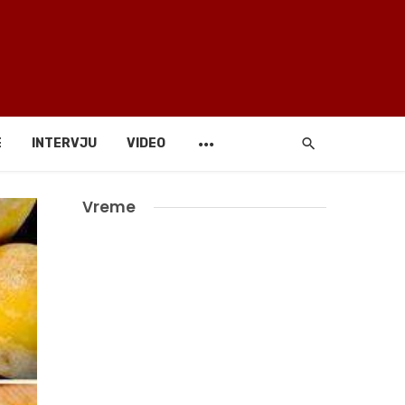
E
INTERVJU
VIDEO
Vreme