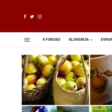
V FOKUSU
SLOVENIJA
EVRO