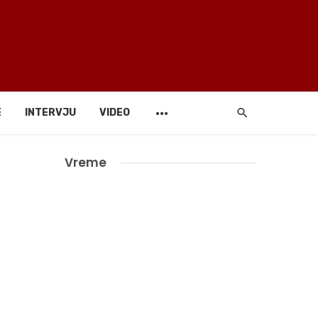
E
INTERVJU
VIDEO
Vreme