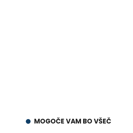
MOGOČE VAM BO VŠEČ