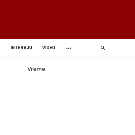
E
INTERVJU
VIDEO
Vreme