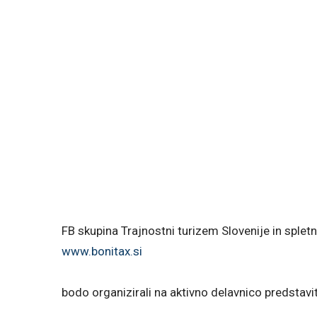
FB skupina Trajnostni turizem Slovenije in spletn
www.bonitax.si
bodo organizirali na aktivno delavnico predstavi