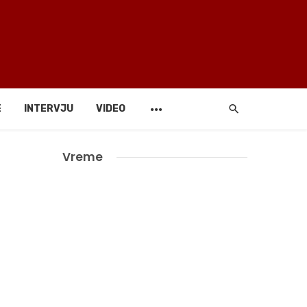
E
INTERVJU
VIDEO
Vreme