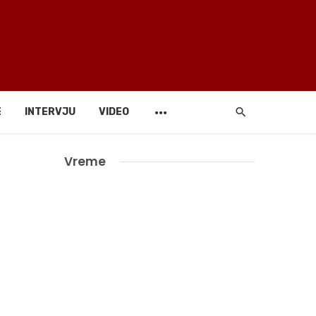
E
INTERVJU
VIDEO
Vreme