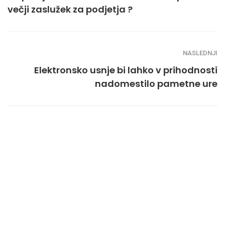
večji zaslužek za podjetja ?
NASLEDNJI
Elektronsko usnje bi lahko v prihodnosti
nadomestilo pametne ure