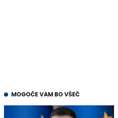
MOGOČE VAM BO VŠEČ