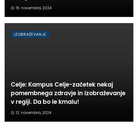
16. novembra, 2024
IZOBRAŽEVANJE
Celje: Kampus Celje-začetek nekaj
pomembnega zdravje in izobraževanje
v regiji. Da bo le kmalu!
12. novembra, 2024