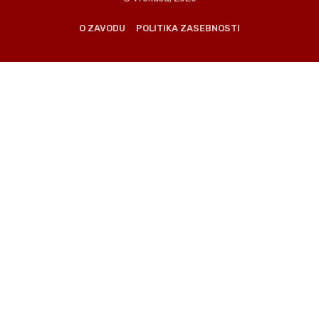
O ZAVODU
POLITIKA ZASEBNOSTI