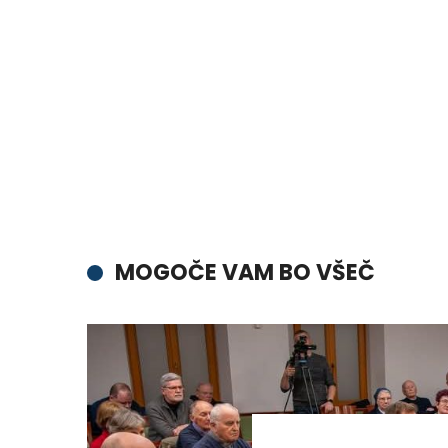
MOGOČE VAM BO VŠEČ