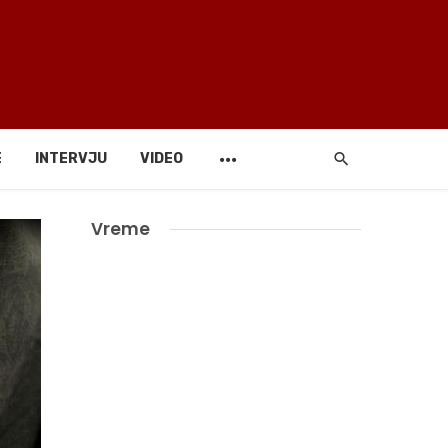
E
INTERVJU
VIDEO
Vreme