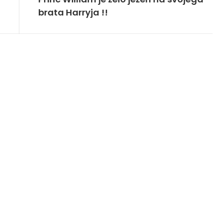
brata Harryja !!