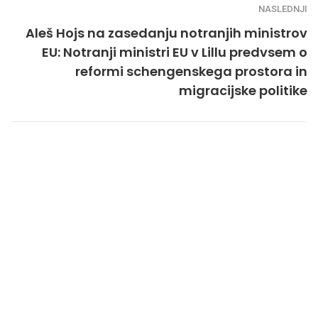
NASLEDNJI
Aleš Hojs na zasedanju notranjih ministrov
EU: Notranji ministri EU v Lillu predvsem o
reformi schengenskega prostora in
migracijske politike