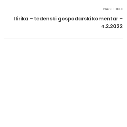
NASLEDNJI
Ilirika – tedenski gospodarski komentar –
4.2.2022