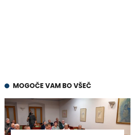
MOGOČE VAM BO VŠEČ