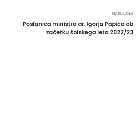
NASLEDNJI
Poslanica ministra dr. Igorja Papiča ob
začetku šolskega leta 2022/23