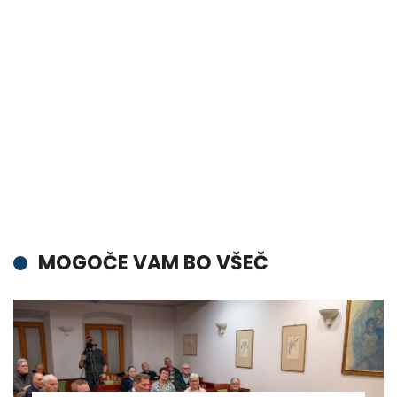
MOGOČE VAM BO VŠEČ