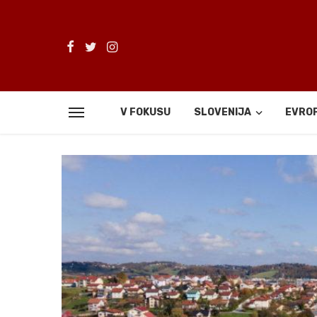
V FOKUSU
SLOVENIJA
EVRO