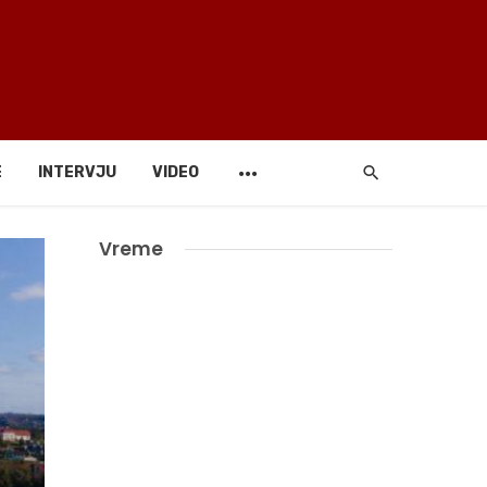
E
INTERVJU
VIDEO
Vreme