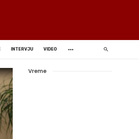
E
INTERVJU
VIDEO
Vreme