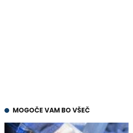
MOGOČE VAM BO VŠEČ