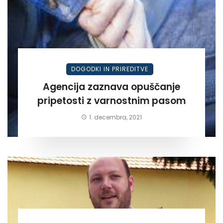
DOGODKI IN PRIREDITVE
Agencija zaznava opuščanje
pripetosti z varnostnim pasom
1. decembra, 2021