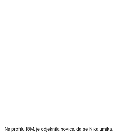
Na profilu I8M, je odjeknila novica, da se Nika umika.