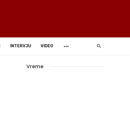
E
INTERVJU
VIDEO
Vreme