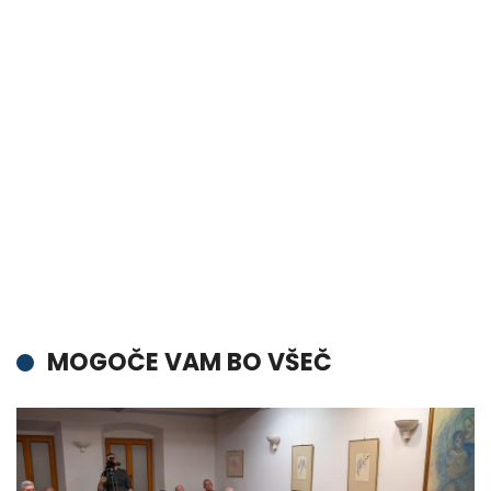
MOGOČE VAM BO VŠEČ