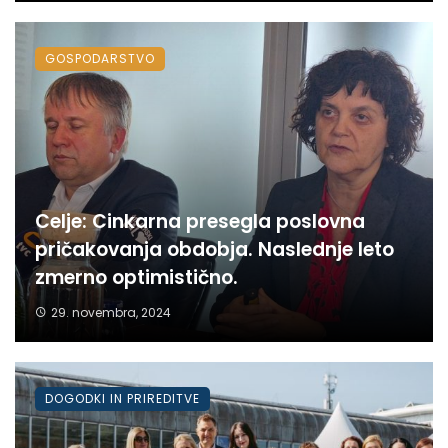
GOSPODARSTVO
Celje: Cinkarna presegla poslovna
pričakovanja obdobja. Naslednje leto
zmerno optimistično.
29. novembra, 2024
DOGODKI IN PRIREDITVE