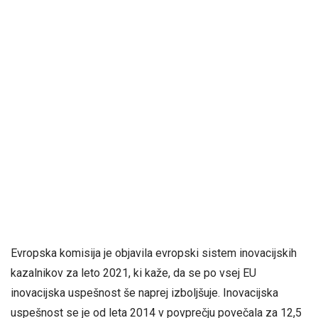
Evropska komisija je objavila evropski sistem inovacijskih
kazalnikov za leto 2021, ki kaže, da se po vsej EU
inovacijska uspešnost še naprej izboljšuje. Inovacijska
uspešnost se je od leta 2014 v povprečju povečala za 12,5