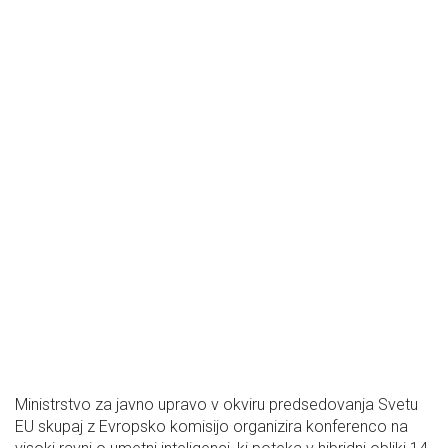
Ministrstvo za javno upravo v okviru predsedovanja Svetu
EU skupaj z Evropsko komisijo organizira konferenco na