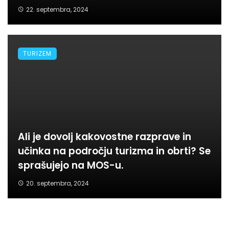
22. septembra, 2024
TURIZEM
Ali je dovolj kakovostne razprave in
učinka na področju turizma in obrti? Se
sprašujejo na MOS-u.
20. septembra, 2024