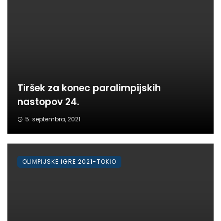
Tiršek za konec paralimpijskih
nastopov 24.
5. septembra, 2021
OLIMPIJSKE IGRE 2021-TOKIO