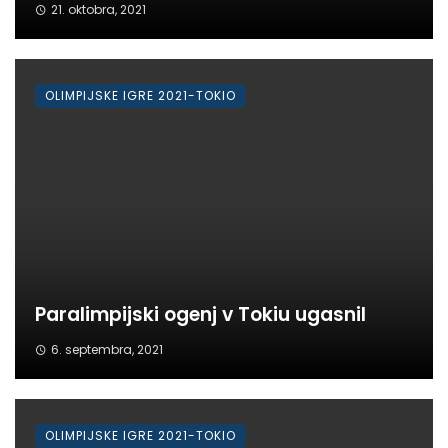
21. oktobra, 2021
OLIMPIJSKE IGRE 2021-TOKIO
Paralimpijski ogenj v Tokiu ugasnil
6. septembra, 2021
OLIMPIJSKE IGRE 2021-TOKIO