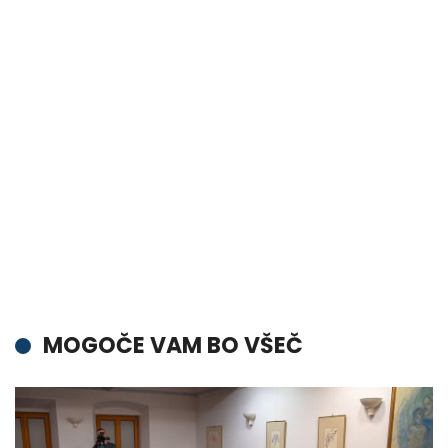
MOGOČE VAM BO VŠEČ