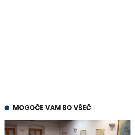
MOGOČE VAM BO VŠEČ