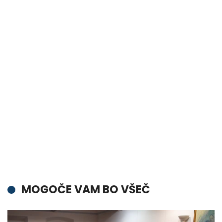
MOGOČE VAM BO VŠEČ